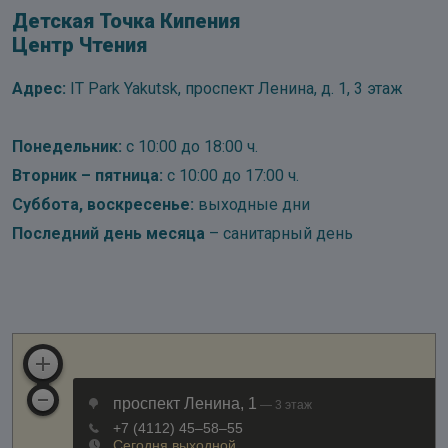
Детская Точка Кипения
Центр Чтения
Адрес:
IT Park Yakutsk, проспект Ленина, д. 1, 3 этаж
Понедельник:
с 10:00 до 18:00 ч.
Вторник – пятница:
с 10:00 до 17:00 ч.
Суббота, воскресенье:
выходные дни
Последний день месяца
– санитарный день