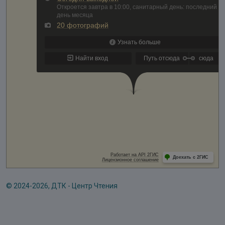
© 2024-2026, ДТК - Центр Чтения