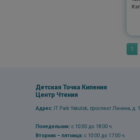
Кэ
1
Детская Точка Кипения
Центр Чтения
Адрес:
IT Park Yakutsk, проспект Ленина, д. 1
Понедельник:
с 10:00 до 18:00 ч.
Вторник – пятница:
с 10:00 до 17:00 ч.