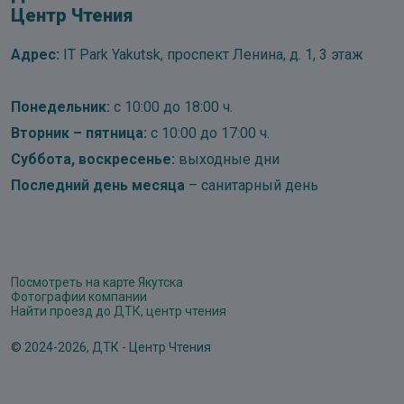
Центр Чтения
Адрес:
IT Park Yakutsk, проспект Ленина, д. 1, 3 этаж
Понедельник:
с 10:00 до 18:00 ч.
Вторник – пятница:
с 10:00 до 17:00 ч.
Суббота, воскресенье:
выходные дни
Последний день месяца
– санитарный день
Посмотреть на карте Якутска
Фотографии компании
Найти проезд до ДТК, центр чтения
© 2024-2026, ДТК - Центр Чтения