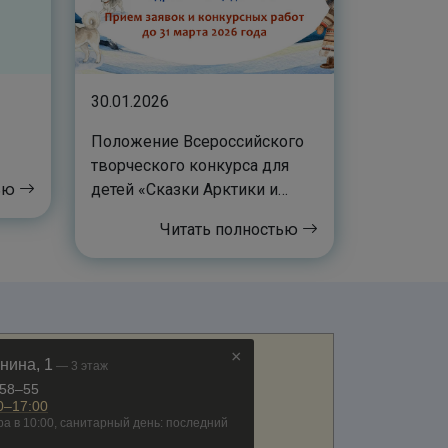
30.01.2026
Положение Всероссийского
творческого конкурса для
тью
детей «Сказки Арктики и
Севера»
Читать полностью