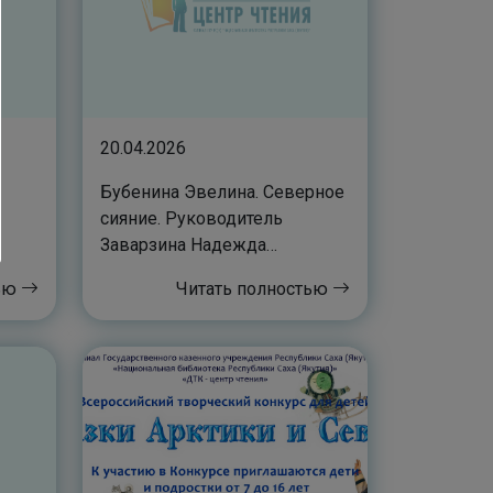
20.04.2026
Бубенина Эвелина. Северное
сияние. Руководитель
Заварзина Надежда
Михайловна
тью
Читать полностью