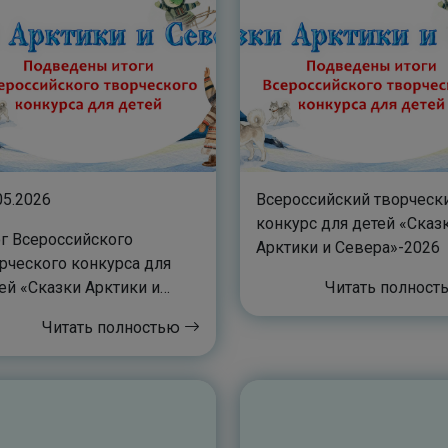
05.2026
Всероссийский творческ
конкурс для детей «Сказ
г Всероссийского
Арктики и Севера»-2026
рческого конкурса для
ей «Сказки Арктики и
Читать полнос
ера»
Читать полностью