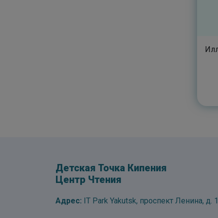
Илл
Детская Точка Кипения
Центр Чтения
Адрес:
IT Park Yakutsk, проспект Ленина, д. 1