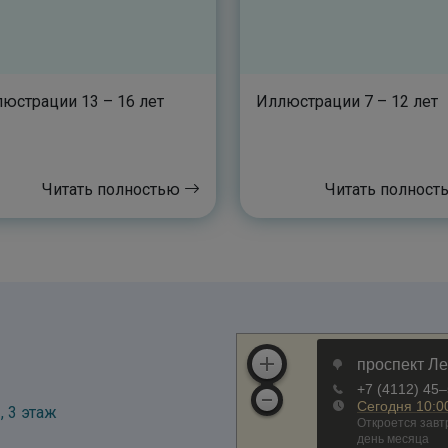
юстрации 13 – 16 лет
Иллюстрации 7 – 12 лет
Читать полностью
Читать полнос
, 3 этаж