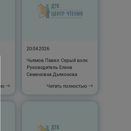
20.04.2026
Чьямов Павел. Серый волк.
Руководитель Елена
Семеновна Дьяконова
тью
Читать полностью