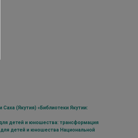
 Саха (Якутия) «Библиотеки Якутии:
для детей и юношества: трансформация
 для детей и юношества Национальной