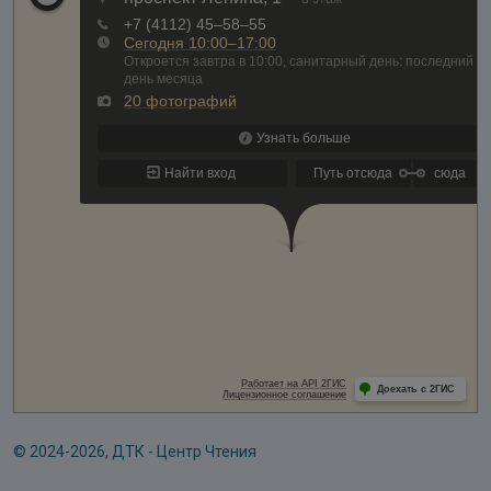
© 2024-2026, ДТК - Центр Чтения