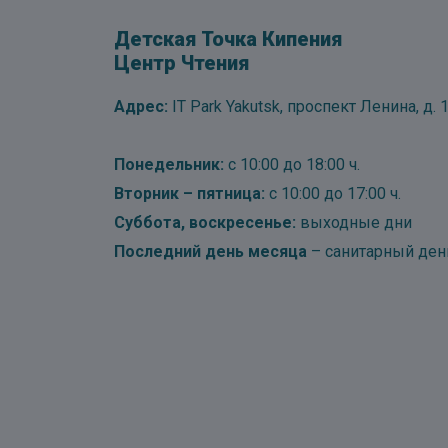
Детская Точка Кипения
Центр Чтения
Адрес:
IT Park Yakutsk, проспект Ленина, д. 1
Понедельник:
с 10:00 до 18:00 ч.
Вторник – пятница:
с 10:00 до 17:00 ч.
Суббота, воскресенье:
выходные дни
Последний день месяца
– санитарный ден