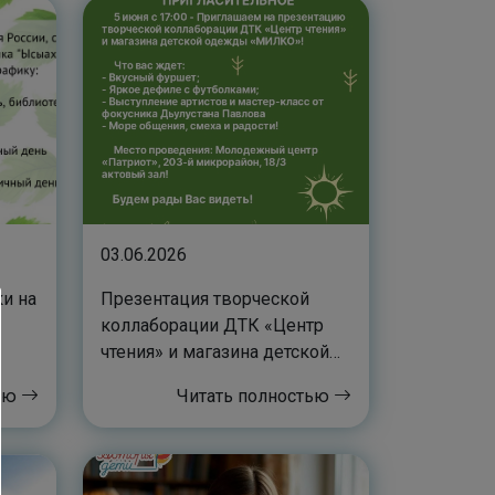
03.06.2026
и на
Презентация творческой
коллаборации ДТК «Центр
чтения» и магазина детской
одежды «МИЛКО»
тью
Читать полностью