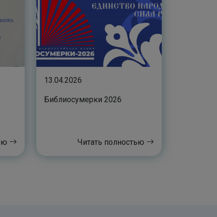
13.04.2026
Библиосумерки 2026
тью
Читать полностью