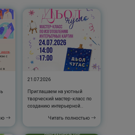
21.07.2026
нь
Приглашаем на уютный
творческий мастер-класс по
созданию интерьерной
картины
тью
Читать полностью