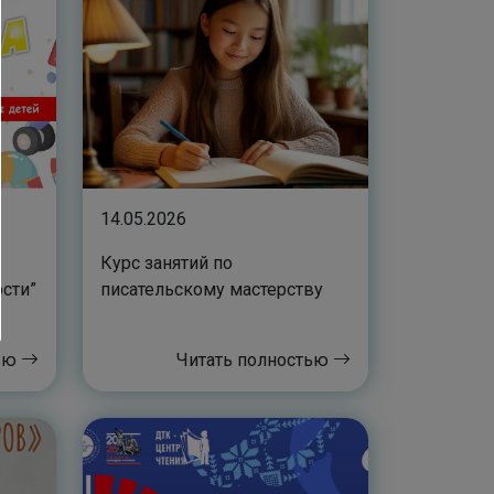
14.05.2026
Курс занятий по
сти”
писательскому мастерству
тью
Читать полностью