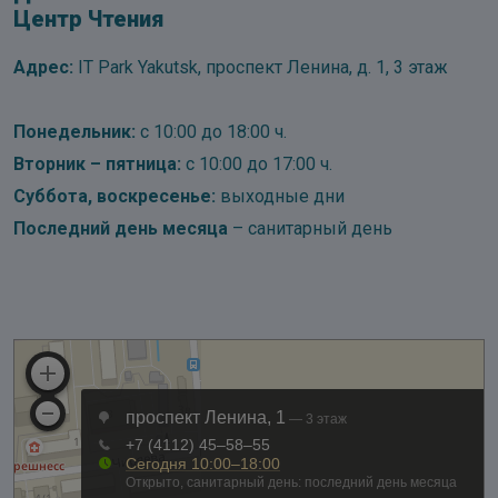
Центр Чтения
Адрес:
IT Park Yakutsk, проспект Ленина, д. 1, 3 этаж
Понедельник:
с 10:00 до 18:00 ч.
Вторник – пятница:
с 10:00 до 17:00 ч.
Суббота, воскресенье:
выходные дни
Последний день месяца
– санитарный день