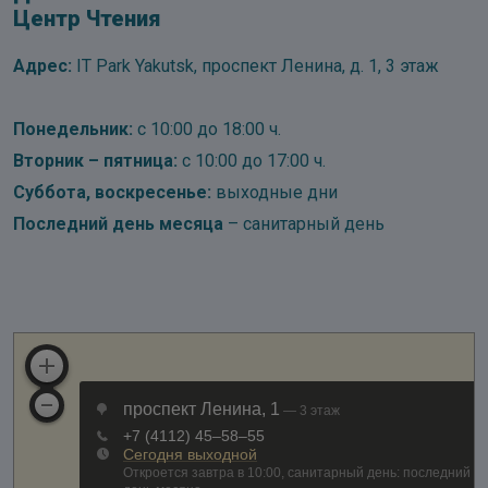
Центр Чтения
Адрес:
IT Park Yakutsk, проспект Ленина, д. 1, 3 этаж
Понедельник:
с 10:00 до 18:00 ч.
Вторник – пятница:
с 10:00 до 17:00 ч.
Суббота, воскресенье:
выходные дни
Последний день месяца
– санитарный день