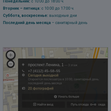
Понедельник:
с 10:00 до 18:00 ч.
Вторник – пятница:
с 10:00 до 17:00 ч.
Суббота, воскресенье:
выходные дни
Последний день месяца
– санитарный день