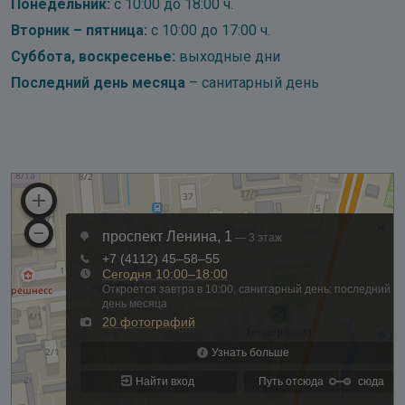
Понедельник:
с 10:00 до 18:00 ч.
Вторник – пятница:
с 10:00 до 17:00 ч.
Суббота, воскресенье:
выходные дни
Последний день месяца
– санитарный день