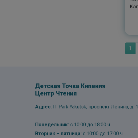
Кэ
1
Детская Точка Кипения
Центр Чтения
Адрес:
IT Park Yakutsk, проспект Ленина, д. 1
Понедельник:
с 10:00 до 18:00 ч.
Вторник – пятница:
с 10:00 до 17:00 ч.