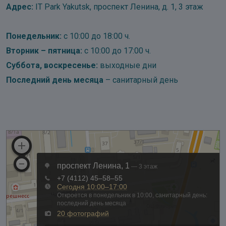
Адрес:
IT Park Yakutsk, проспект Ленина, д. 1, 3 этаж
Понедельник:
с 10:00 до 18:00 ч.
Вторник – пятница:
с 10:00 до 17:00 ч.
Суббота, воскресенье:
выходные дни
Последний день месяца
– санитарный день