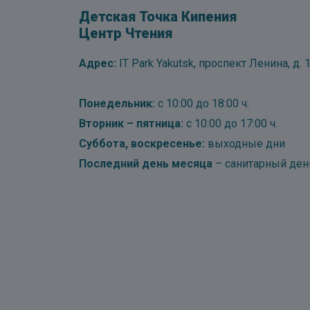
Детская Точка Кипения
Центр Чтения
Адрес:
IT Park Yakutsk, проспект Ленина, д. 1
Понедельник:
с 10:00 до 18:00 ч.
Вторник – пятница:
с 10:00 до 17:00 ч.
Суббота, воскресенье:
выходные дни
Последний день месяца
– санитарный ден