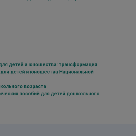
для детей и юношества: трансформация
 для детей и юношества Национальной
кольного возраста
ических пособий для детей дошкольного