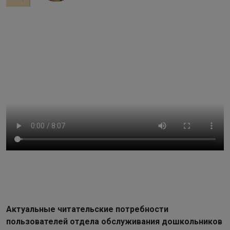
Актуальные читательские потребности
пользователей отдела обслуживания дошкольников