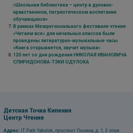
«Школьная библиотека – центр в духовно-
нравственном, патриотическом воспитании
обучающихся»
В рамках Межрегионального фестиваля чтения
«Читаем все» для начальных классов были
проведены литературно-музыкальные часы
«Книга открывается, звучит музыка»
120 лет со дня рождения НИКОЛАЯ ИВАНОВИЧА
СПИРИДОНОВА-ТЭКИ ОДУЛОКА
Детская Точка Кипения
Центр Чтения
Адрес:
IT Park Yakutsk, проспект Ленина, д. 1, 3 этаж