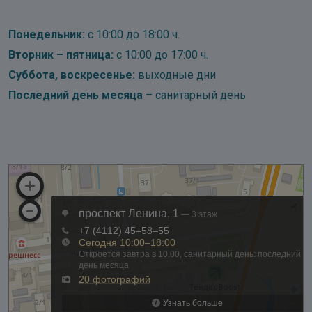
Понедельник:
с 10:00 до 18:00 ч.
Вторник – пятница:
с 10:00 до 17:00 ч.
Суббота, воскресенье:
выходные дни
Последний день месяца
– санитарный день