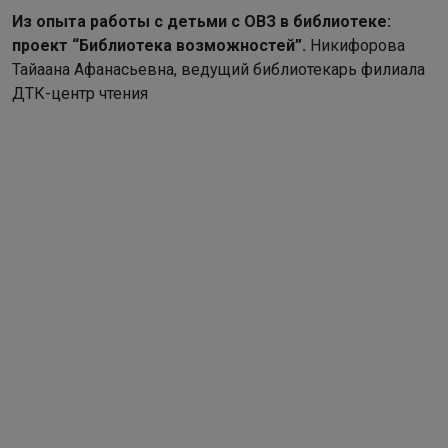
Из опыта работы с детьми с ОВЗ в библиотеке:
проект “
Библиотека возможностей”.
Никифорова
Тайаана Афанасьевна, ведущий библиотекарь филиала
ДТК-центр чтения