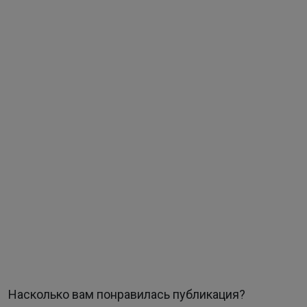
Насколько вам понравилась публикация?