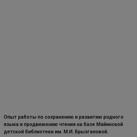
Опыт работы по сохранению и развитию родного
языка
и продвижению чтения на базе Майинской
детской
библиотеки им. М.И. Брызгаловой.