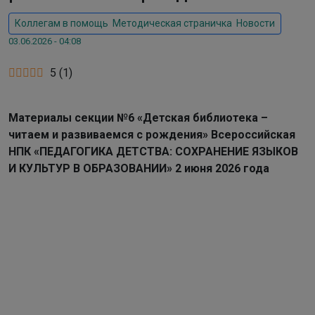
Коллегам в помощь
,
Методическая страничка
,
Новости
03.06.2026 - 04:08
5
(
1
)
Материалы секции №6
«Детская библиотека –
читаем и развиваемся с рождения» Всероссийская
НПК «ПЕДАГОГИКА ДЕТСТВА: СОХРАНЕНИЕ ЯЗЫКОВ
И КУЛЬТУР В ОБРАЗОВАНИИ» 2 июня 2026 года