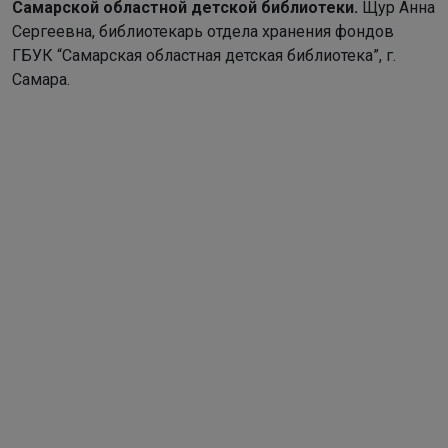
Самарской областной детской библиотеки.
Щур Анна
Сергеевна, библиотекарь отдела хранения фондов
ГБУК “Самарская областная детская библиотека”, г.
Самара.