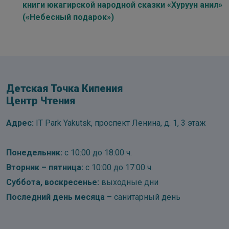
книги юкагирской народной сказки «Хуруун анил»
(«Небесный подарок»)
Детская Точка Кипения
Центр Чтения
Адрес:
IT Park Yakutsk, проспект Ленина, д. 1, 3 этаж
Понедельник:
с 10:00 до 18:00 ч.
Вторник – пятница:
с 10:00 до 17:00 ч.
Суббота, воскресенье:
выходные дни
Последний день месяца
– санитарный день