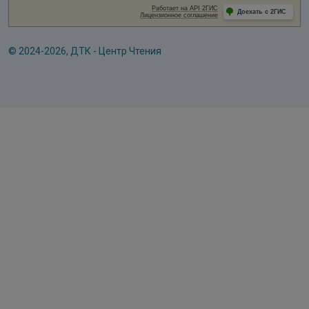
© 2024-2026, ДТК - Центр Чтения