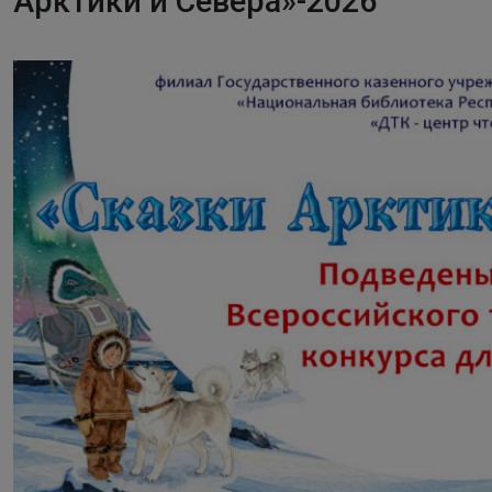
Арктики и Севера»-2026