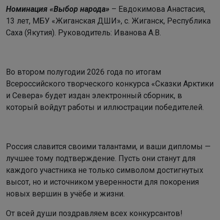
Номинация «Выбор народа»
– Евдокимова Анастасия,
13 лет, МБУ «Жиганская ДШИ», с. Жиганск, Республика
Саха (Якутия). Руководитель: Иванова А.В.
Во втором полугодии 2026 года по итогам
Всероссийского творческого конкурса «Сказки Арктики
и Севера» будет издан электронный сборник, в
который войдут работы и иллюстрации победителей.
Россия славится своими талантами, и ваши дипломы —
лучшее тому подтверждение. Пусть они станут для
каждого участника не только символом достигнутых
высот, но и источником уверенности для покорения
новых вершин в учёбе и жизни.
От всей души поздравляем всех конкурсантов!