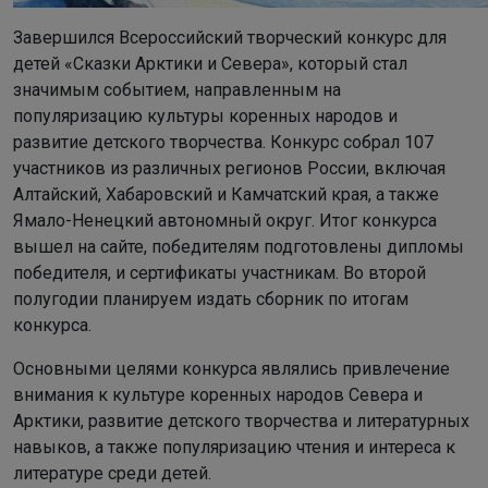
Завершился Всероссийский творческий конкурс для
детей «Сказки Арктики и Севера», который стал
значимым событием, направленным на
популяризацию культуры коренных народов и
развитие детского творчества. Конкурс собрал 107
участников из различных регионов России, включая
Алтайский, Хабаровский и Камчатский края, а также
Ямало-Ненецкий автономный округ. Итог конкурса
вышел на сайте, победителям подготовлены дипломы
победителя, и сертификаты участникам. Во второй
полугодии планируем издать сборник по итогам
конкурса.
Основными целями конкурса являлись привлечение
внимания к культуре коренных народов Севера и
Арктики, развитие детского творчества и литературных
навыков, а также популяризацию чтения и интереса к
литературе среди детей.