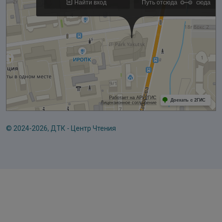
© 2024-2026, ДТК - Центр Чтения