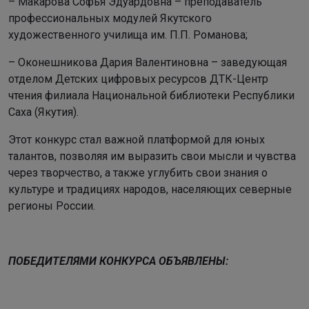
– Макарова Софья Эдуардовна – преподаватель
профессиональных модулей Якутского
художественного училища им. П.П. Романова;
– Оконешникова Дария Валентиновна – заведующая
отделом Детских цифровых ресурсов ДТК-Центр
чтения филиала Национальной библиотеки Республики
Саха (Якутия).
Этот конкурс стал важной платформой для юных
талантов, позволяя им выразить свои мысли и чувства
через творчество, а также углубить свои знания о
культуре и традициях народов, населяющих северные
регионы России.
ПОБЕДИТЕЛЯМИ КОНКУРСА ОБЪЯВЛЕНЫ: