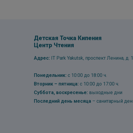
Детская Точка Кипения
Центр Чтения
Адрес:
IT Park Yakutsk, проспект Ленина, д. 1
Понедельник:
с 10:00 до 18:00 ч.
Вторник – пятница:
с 10:00 до 17:00 ч.
Суббота, воскресенье:
выходные дни
Последний день месяца
– санитарный ден