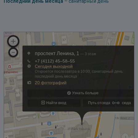
Последний день месяца
– санитарный день