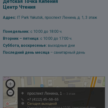
Детская Точка Кипения
Центр Чтения
Адрес:
IT Park Yakutsk, проспект Ленина, д. 1, 3 этаж
Понедельник:
с 10:00 до 18:00 ч.
Вторник – пятница:
с 10:00 до 17:00 ч.
Суббота, воскресенье:
выходные дни
Последний день месяца
– санитарный день