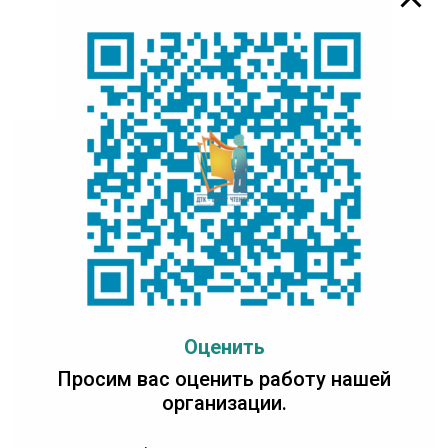
Оценить
Просим вас оценить работу нашей
организации.