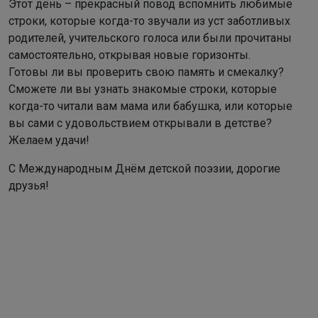
Этот день – прекрасный повод вспомнить любимые
строки, которые когда-то звучали из уст заботливых
родителей, учительского голоса или были прочитаны
самостоятельно, открывая новые горизонты.
Готовы ли вы проверить свою память и смекалку?
Сможете ли вы узнать знакомые строки, которые
когда-то читали вам мама или бабушка, или которые
вы сами с удовольствием открывали в детстве?
Желаем удачи!
С Международным Днём детской поэзии, дорогие
друзья!