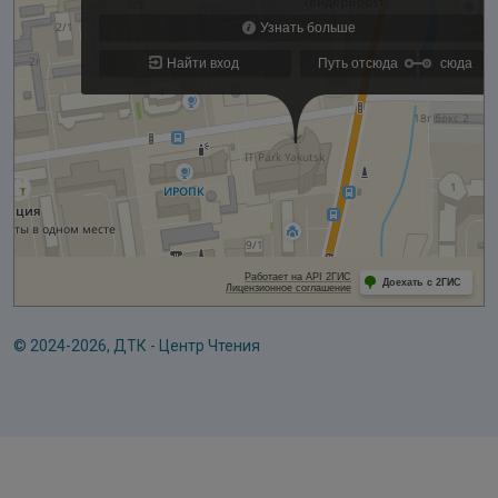
© 2024-2026, ДТК - Центр Чтения