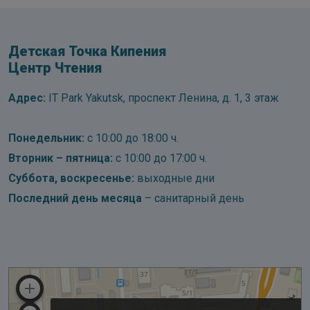
Детская Точка Кипения
Центр Чтения
Адрес:
IT Park Yakutsk, проспект Ленина, д. 1, 3 этаж
Понедельник:
с 10:00 до 18:00 ч.
Вторник – пятница:
с 10:00 до 17:00 ч.
Суббота, воскресенье:
выходные дни
Последний день месяца
– санитарный день