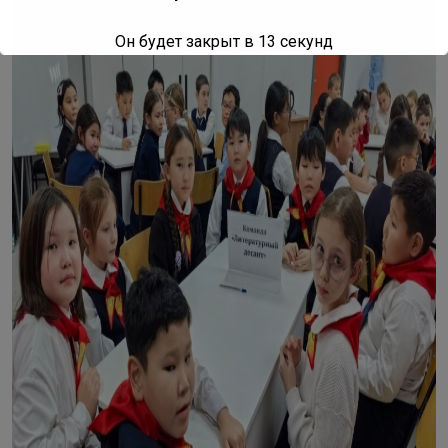
Он будет закрыт в
11
секунд