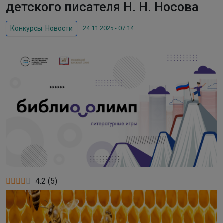
детского писателя Н. Н. Носова
24.11.2025 - 07:14
Конкурсы
,
Новости
4.2
(
5
)