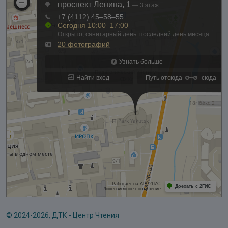
© 2024-2026, ДТК - Центр Чтения