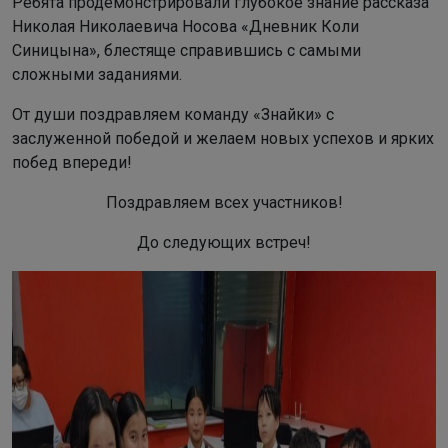
Ребята продемонстрировали глубокое знание рассказа
Николая Николаевича Носова «Дневник Коли
Синицына», блестяще справившись с самыми
сложными заданиями.
От души поздравляем команду «Знайки» с
заслуженной победой и желаем новых успехов и ярких
побед впереди!
Поздравляем всех участников!
До следующих встреч!