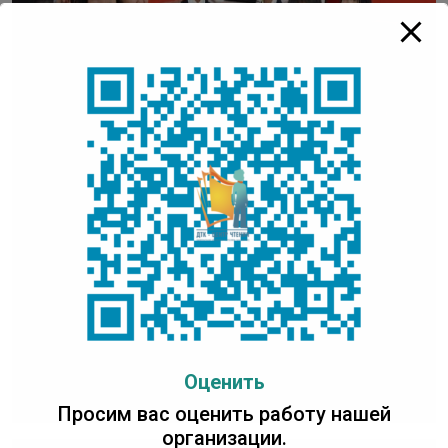
Оценить
Просим вас оценить работу нашей
организации.