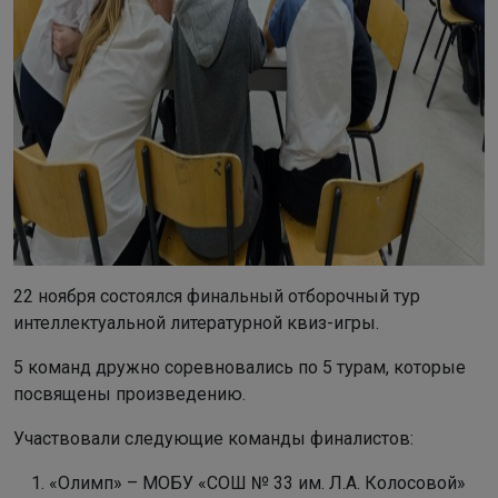
22 ноября состоялся финальный отборочный тур
интеллектуальной литературной квиз-игры.
5 команд дружно соревновались по 5 турам, которые
посвящены произведению.
Участвовали следующие команды финалистов:
«Олимп» – МОБУ «СОШ № 33 им. Л.А. Колосовой»