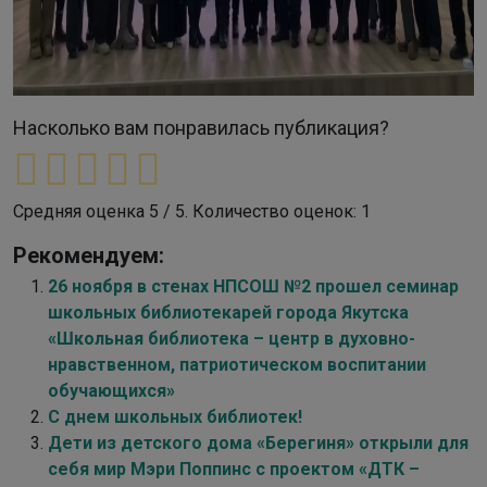
Насколько вам понравилась публикация?
Средняя оценка
5
/ 5. Количество оценок:
1
Рекомендуем:
26 ноября в стенах НПСОШ №2 прошел семинар
школьных библиотекарей города Якутска
«Школьная библиотека – центр в духовно-
нравственном, патриотическом воспитании
обучающихся»
С днем школьных библиотек!
Дети из детского дома «Берегиня» открыли для
себя мир Мэри Поппинс с проектом «ДТК –