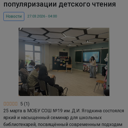
популяризации детского чтения
27.03.2026 - 04:00
Новости
5
(
1
)
25 марта в МОБУ СОШ №19 им. Д.И. Ягодкина состоялся
яркий и насыщенный семинар для школьных
библиотекарей, посвящённый современным подходам