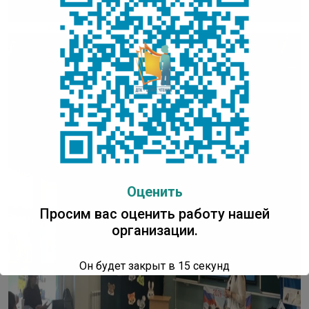
Оценить
Просим вас оценить работу нашей
организации.
Он будет закрыт в
14
секунд