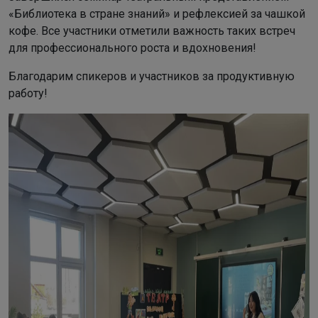
«Библиотека в стране знаний» и рефлексией за чашкой
кофе. Все участники отметили важность таких встреч
для профессионального роста и вдохновения!
Благодарим спикеров и участников за продуктивную
работу!