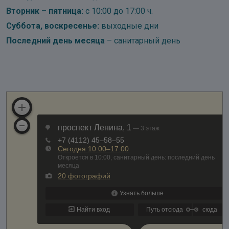
Вторник – пятница:
с 10:00 до 17:00 ч.
Суббота, воскресенье:
выходные дни
Последний день месяца
– санитарный день