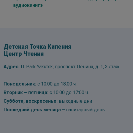
аудиокинигэ
Детская Точка Кипения
Центр Чтения
Адрес:
IT Park Yakutsk, проспект Ленина, д. 1, 3 этаж
Понедельник:
с 10:00 до 18:00 ч.
Вторник – пятница:
с 10:00 до 17:00 ч.
Суббота, воскресенье:
выходные дни
Последний день месяца
– санитарный день