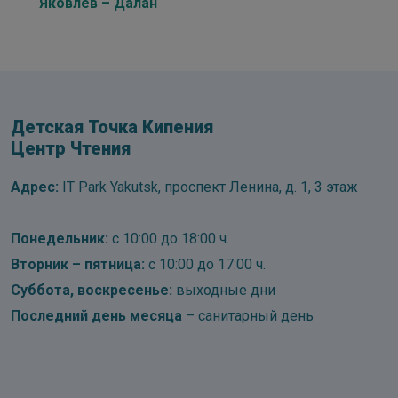
Яковлев – Далан
Детская Точка Кипения
Центр Чтения
Адрес:
IT Park Yakutsk, проспект Ленина, д. 1, 3 этаж
Понедельник:
с 10:00 до 18:00 ч.
Вторник – пятница:
с 10:00 до 17:00 ч.
Суббота, воскресенье:
выходные дни
Последний день месяца
– санитарный день