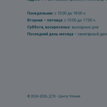
Понедельник:
с 10:00 до 18:00 ч.
Вторник – пятница:
с 10:00 до 17:00 ч.
Суббота, воскресенье:
выходные дни
Последний день месяца
– санитарный ден
© 2024-2026, ДТК - Центр Чтения