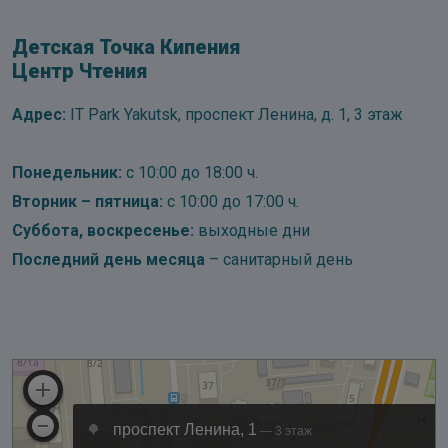
Детская Точка Кипения
Центр Чтения
Адрес:
IT Park Yakutsk, проспект Ленина, д. 1, 3 этаж
Понедельник:
с 10:00 до 18:00 ч.
Вторник – пятница:
с 10:00 до 17:00 ч.
Суббота, воскресенье:
выходные дни
Последний день месяца
– санитарный день