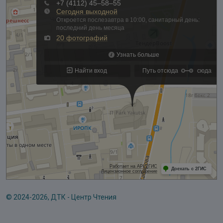
© 2024-2026, ДТК - Центр Чтения