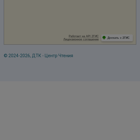
© 2024-2026, ДТК - Центр Чтения