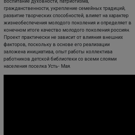
Воспитание духовности, патриотизма,
гражданственности, укрепление семейных традиций,
развитие творческих способностей, влияет на характер
жизнеобеспечения молодого поколения и определяет в
конечном итоге качество молодого поколения россиян.
Проект практически не зависит от влияния внешних
факторов, поскольку в основе его реализации
заложена инициатива, опыт работы коллектива
работников детской библиотеки со всеми слоями
населения поселка Усть- Мая.