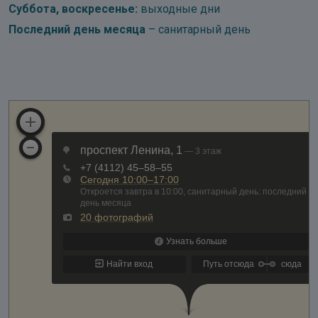
Суббота, воскресенье:
выходные дни
Последний день месяца
– санитарный день