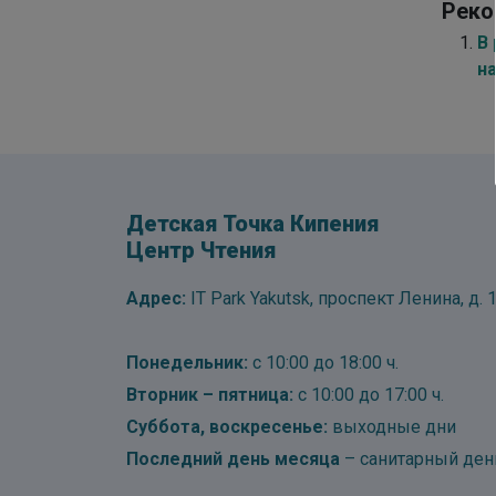
Реко
В
н
Детская Точка Кипения
Центр Чтения
Адрес:
IT Park Yakutsk, проспект Ленина, д. 1
Понедельник:
с 10:00 до 18:00 ч.
Вторник – пятница:
с 10:00 до 17:00 ч.
Суббота, воскресенье:
выходные дни
Последний день месяца
– санитарный ден