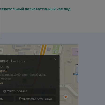
влекательный познавательный час под