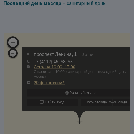
Последний день месяца
– санитарный день