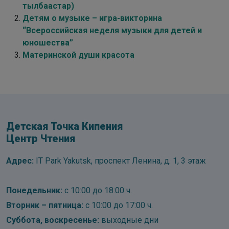
тылбаастар)
Детям о музыке – игра-викторина
“Всероссийская неделя музыки для детей и
юношества”
Материнской души красота
Детская Точка Кипения
Центр Чтения
Адрес:
IT Park Yakutsk, проспект Ленина, д. 1, 3 этаж
Понедельник:
с 10:00 до 18:00 ч.
Вторник – пятница:
с 10:00 до 17:00 ч.
Суббота, воскресенье:
выходные дни