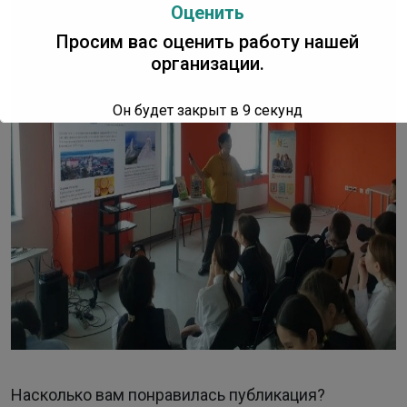
Оценить
Просим вас оценить работу нашей
организации.
Он будет закрыт в
8
секунд
Насколько вам понравилась публикация?