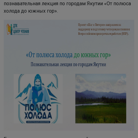
познавательная лекция по городам Якутии «От полюса
холода до южных гор».