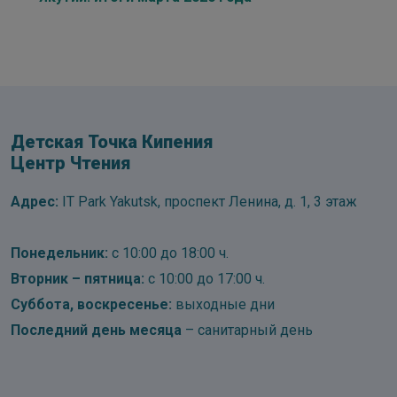
Детская Точка Кипения
Центр Чтения
Адрес:
IT Park Yakutsk, проспект Ленина, д. 1, 3 этаж
Понедельник:
с 10:00 до 18:00 ч.
Вторник – пятница:
с 10:00 до 17:00 ч.
Суббота, воскресенье:
выходные дни
Последний день месяца
– санитарный день