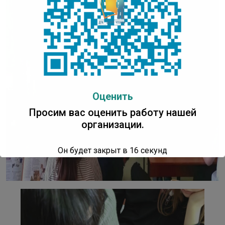
Оценить
Просим вас оценить работу нашей
организации.
Он будет закрыт в
16
секунд