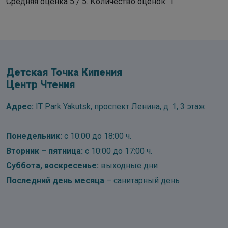
Средняя оценка
5
/ 5. Количество оценок:
1
Детская Точка Кипения
Центр Чтения
Адрес:
IT Park Yakutsk, проспект Ленина, д. 1, 3 этаж
Понедельник:
с 10:00 до 18:00 ч.
Вторник – пятница:
с 10:00 до 17:00 ч.
Суббота, воскресенье:
выходные дни
Последний день месяца
– санитарный день