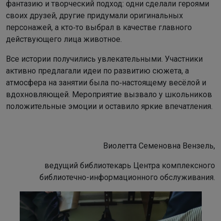
фантазию и творческий подход: одни сделали героями
своих друзей, другие придумали оригинальных
персонажей, а кто‑то выбрал в качестве главного
действующего лица животное.
Все истории получились увлекательными. Участники
активно предлагали идеи по развитию сюжета, а
атмосфера на занятии была по‑настоящему весёлой и
вдохновляющей. Мероприятие вызвало у школьников
положительные эмоции и оставило яркие впечатления.
Виолетта Семеновна Вензель,
ведущий библиотекарь Центра комплексного
библиотечно-информационного обслуживания.