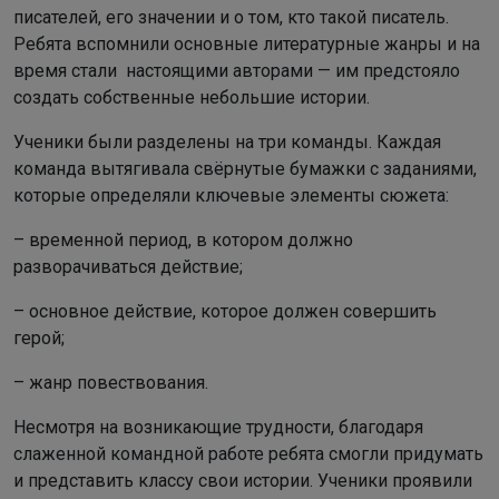
писателей, его значении и о том, кто такой писатель.
Ребята вспомнили основные литературные жанры и на
время стали настоящими авторами — им предстояло
создать собственные небольшие истории.
Ученики были разделены на три команды. Каждая
команда вытягивала свёрнутые бумажки с заданиями,
которые определяли ключевые элементы сюжета:
– временной период, в котором должно
разворачиваться действие;
– основное действие, которое должен совершить
герой;
– жанр повествования.
Несмотря на возникающие трудности, благодаря
слаженной командной работе ребята смогли придумать
и представить классу свои истории. Ученики проявили