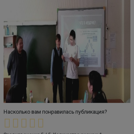
Насколько вам понравилась публикация?