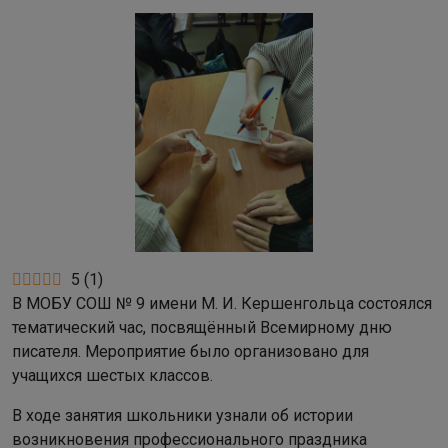
5
(
1
)
В МОБУ СОШ № 9 имени М. И. Кершенгольца состоялся
тематический час, посвящённый Всемирному дню
писателя. Мероприятие было организовано для
учащихся шестых классов.
В ходе занятия школьники узнали об истории
возникновения профессионального праздника