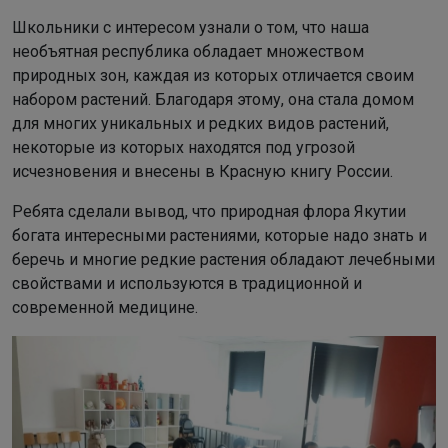
Школьники с интересом узнали о том, что наша
необъятная республика обладает множеством
природных зон, каждая из которых отличается своим
набором растений. Благодаря этому, она стала домом
для многих уникальных и редких видов растений,
некоторые из которых находятся под угрозой
исчезновения и внесены в Красную книгу России.
Ребята сделали вывод, что природная флора Якутии
богата интересными растениями, которые надо знать и
беречь и многие редкие растения обладают лечебными
свойствами и используются в традиционной и
современной медицине.