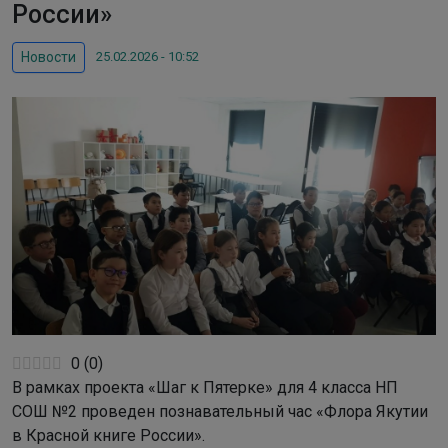
России»
25.02.2026 - 10:52
Новости
0
(
0
)
В рамках проекта «Шаг к Пятерке» для 4 класса НП
СОШ №2 проведен познавательный час «Флора Якутии
в Красной книге России».