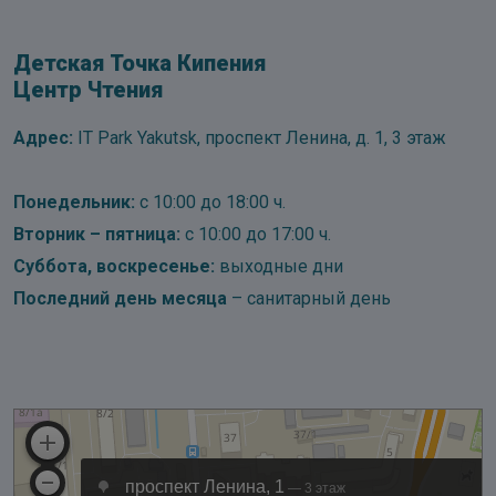
Детская Точка Кипения
Центр Чтения
Адрес:
IT Park Yakutsk, проспект Ленина, д. 1, 3 этаж
Понедельник:
с 10:00 до 18:00 ч.
Вторник – пятница:
с 10:00 до 17:00 ч.
Суббота, воскресенье:
выходные дни
Последний день месяца
– санитарный день