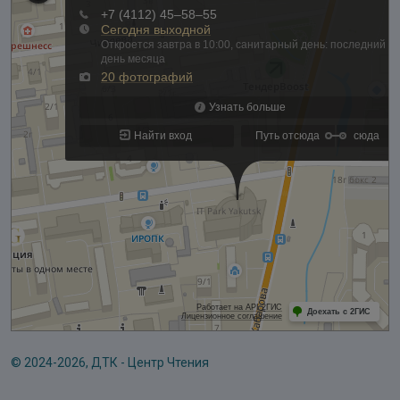
© 2024-2026, ДТК - Центр Чтения