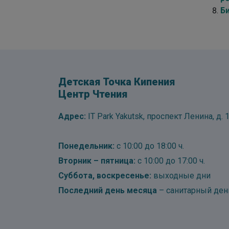
Б
Детская Точка Кипения
Центр Чтения
Адрес:
IT Park Yakutsk, проспект Ленина, д. 1
Понедельник:
с 10:00 до 18:00 ч.
Вторник – пятница:
с 10:00 до 17:00 ч.
Суббота, воскресенье:
выходные дни
Последний день месяца
– санитарный ден