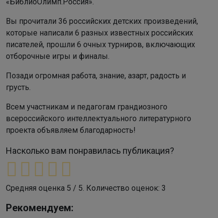
«БиблиоОлимп.Россия».
Вы прочитали 36 российских детских произведений,
которые написали 6 разных известных российских
писателей, прошли 6 очных турниров, включающих
отборочные игры и финалы.
Позади огромная работа, знание, азарт, радость и
грусть.
Всем участникам и педагогам грандиозного
всероссийского интеллектуального литературного
проекта объявляем благодарность!
Насколько вам понравилась публикация?
Средняя оценка
5
/ 5. Количество оценок:
3
Рекомендуем: