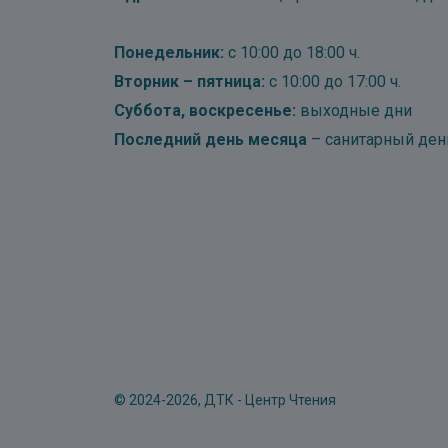
Понедельник:
с 10:00 до 18:00 ч.
Вторник – пятница:
с 10:00 до 17:00 ч.
Суббота, воскресенье:
выходные дни
Последний день месяца
– санитарный ден
© 2024-2026, ДТК - Центр Чтения