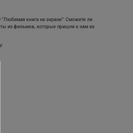
 “Любимая книга на экране”. Сможете ли
ты из фильмов, которые пришли к нам из
!