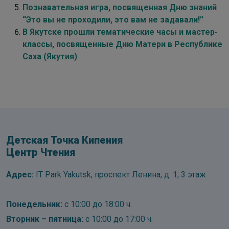
Познавательная игра, посвященная Дню знаний
“Это вы не проходили, это вам не задавали!”
В Якутске прошли тематические часы и мастер-
классы, посвященные Дню Матери в Республике
Саха (Якутия)
Детская Точка Кипения
Центр Чтения
Адрес:
IT Park Yakutsk, проспект Ленина, д. 1, 3 этаж
Понедельник:
с 10:00 до 18:00 ч.
Вторник – пятница:
с 10:00 до 17:00 ч.