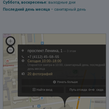
Суббота, воскресенье:
выходные дни
Последний день месяца
– санитарный день