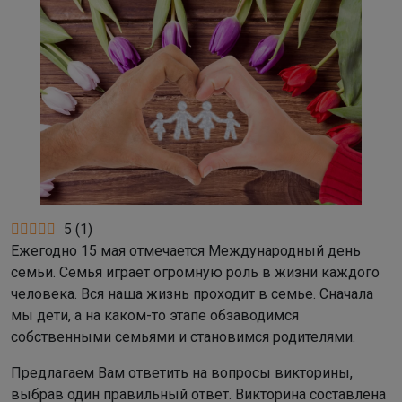
5
(
1
)
Ежегодно 15 мая отмечается Международный день
семьи. Семья играет огромную роль в жизни каждого
человека. Вся наша жизнь проходит в семье. Сначала
мы дети, а на каком-то этапе обзаводимся
собственными семьями и становимся родителями.
Предлагаем Вам ответить на вопросы викторины,
выбрав один правильный ответ. Викторина составлена