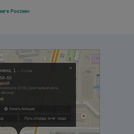
ниге России»