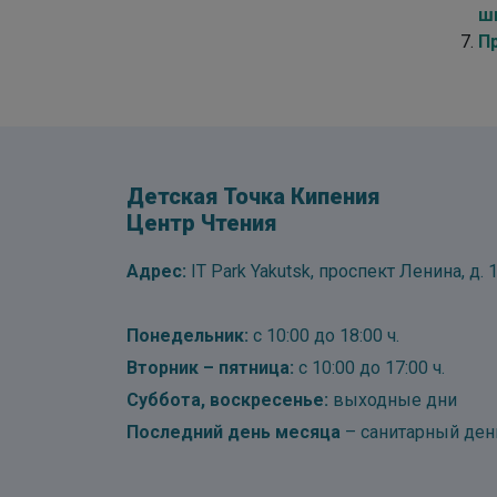
ш
П
Детская Точка Кипения
Центр Чтения
Адрес:
IT Park Yakutsk, проспект Ленина, д. 1
Понедельник:
с 10:00 до 18:00 ч.
Вторник – пятница:
с 10:00 до 17:00 ч.
Суббота, воскресенье:
выходные дни
Последний день месяца
– санитарный ден