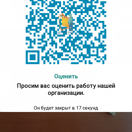
Оценить
Просим вас оценить работу нашей
организации.
Он будет закрыт в
16
секунд