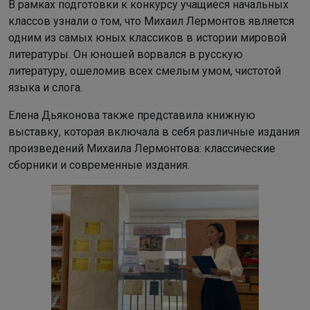
В рамках подготовки к конкурсу учащиеся начальных
классов узнали о том, что Михаил Лермонтов является
одним из самых юных классиков в истории мировой
литературы. Он юношей ворвался в русскую
литературу, ошеломив всех смелым умом, чистотой
языка и слога.
Елена Дьяконова также представила книжную
выставку, которая включала в себя различные издания
произведений Михаила Лермонтова: классические
сборники и современные издания.