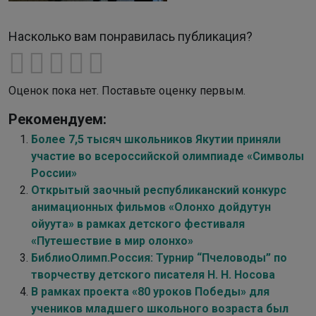
Насколько вам понравилась публикация?
Оценок пока нет. Поставьте оценку первым.
Рекомендуем:
Более 7,5 тысяч школьников Якутии приняли
участие во всероссийской олимпиаде «Символы
России»
Открытый заочный республиканский конкурс
анимационных фильмов «Олонхо дойдутун
ойуута» в рамках детского фестиваля
«Путешествие в мир олонхо»
БиблиоОлимп.Россия: Турнир “Пчеловоды” по
творчеству детского писателя Н. Н. Носова
В рамках проекта «80 уроков Победы» для
учеников младшего школьного возраста был