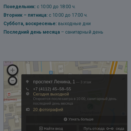
Понедельник:
с 10:00 до 18:00 ч.
Вторник – пятница:
с 10:00 до 17:00 ч.
Суббота, воскресенье:
выходные дни
Последний день месяца
– санитарный день