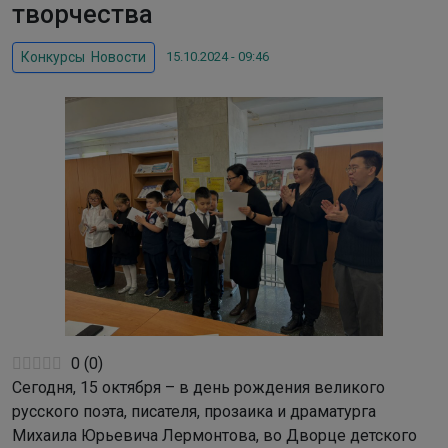
творчества
15.10.2024 - 09:46
Конкурсы
,
Новости
0
(
0
)
Сегодня, 15 октября – в день рождения великого
русского поэта, писателя, прозаика и драматурга
Михаила Юрьевича Лермонтова, во Дворце детского