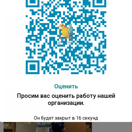
сертификаты.
Оценить
Просим вас оценить работу нашей
организации.
Он будет закрыт в
15
секунд