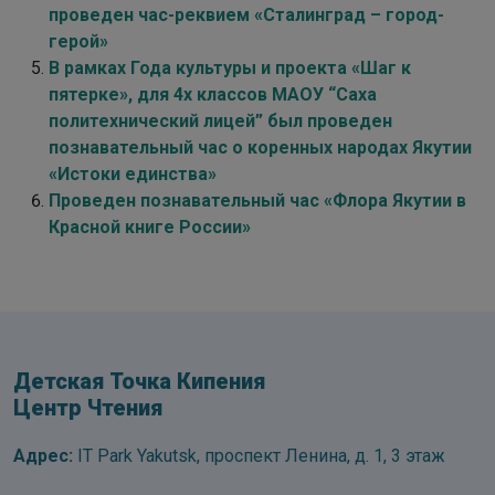
проведен час-реквием «Сталинград – город-
герой»
В рамках Года культуры и проекта «Шаг к
пятерке», для 4х классов МАОУ “Саха
политехнический лицей” был проведен
познавательный час о коренных народах Якутии
«Истоки единства»
Проведен познавательный час «Флора Якутии в
Красной книге России»
Детская Точка Кипения
Центр Чтения
Адрес:
IT Park Yakutsk, проспект Ленина, д. 1, 3 этаж