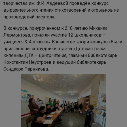
творчества им. Ф.И. Авдеевой проведён конкурс
выразительного чтения стихотворений и отрывков из
произведений писателя.
В конкурсе, приуроченном к 210-летию Михаила
Лермонтова, приняли участие 12 школьников –
учащиеся 3-4 классов. В качестве жюри конкурса были
приглашены сотрудники отдела «Детская точка
кипения» ДТК – центр чтения, главный библиотекарь
Константин Неустроев и ведущий библиотекарь
Сандаара Парникова.