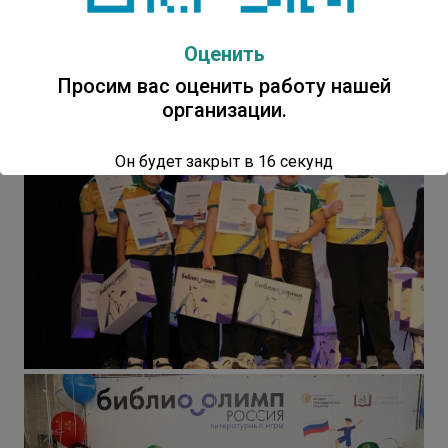
Оценить
Просим вас оценить работу нашей
организации.
Он будет закрыт в
16
секунд