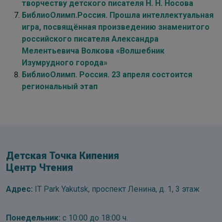
творчеству детского писателя Н. Н. Носова
БиблиоОлимп.Россия. Прошла интеллектуальная
игра, посвящённая произведению знаменитого
российского писателя Александра
Мелентьевича Волкова «Волшебник
Изумрудного города»
БиблиоОлимп. Россия. 23 апреля состоится
региональный этап
Детская Точка Кипения
Центр Чтения
Адрес:
IT Park Yakutsk, проспект Ленина, д. 1, 3 этаж
Понедельник:
с 10:00 до 18:00 ч.