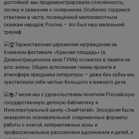
достойной: мы продемонстрировали сплочённость,
логику и уважение к соперникам. Особенно гордимся
ответами в части, посвящённой малоизвестным
сказкам народов России, – это был наш маленький
триумф.
Торжественная церемония награждения на
Книжном фестивале «Красная площадь» (в
Демонстрационном зале ГУМа) останется в памяти на
всю жизнь. Общее исполнение гимна проекта и
атмосфера праздника литературы — даже без кубка мы
чувствовали себя частью большого и важного дела.
7 июня мы с удовольствием посетили Российскую
государственную детскую библиотеку и
Интеллектуальный центр «ЗнайЧитай». Экскурсия была
невероятно познавательной: современные форматы
работы с книгой, интерактивные зоны и
профессиональные рассказчики вдохновили и детей, и