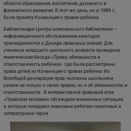
области образования, воспитания, духовного и
физического развития. В этот же день, но в 1989 г.,
была принята Конвенция о правах ребёнка.
Библиотекари Центра комплексного библиотечно –
информационного обслуживания ежегодно
присоединяются к Декаде правовых знаний. Для
учеников младшего школьного возраста проведена
тематическая беседа «Права, обязанности и
ответственность ребёнка» где были рассмотрены
права детей из Конвенции о правах ребёнка. Из
Всеобщей декларации прав человека школьники
узнали не только о своих правах, но и об обязанностях и
ответственности. В интерактивной правовой игре
«Правовая мозаика» обсуждали жизненные ситуации,
в которые попадают знакомые ребятам сказочные и
литературные герои.