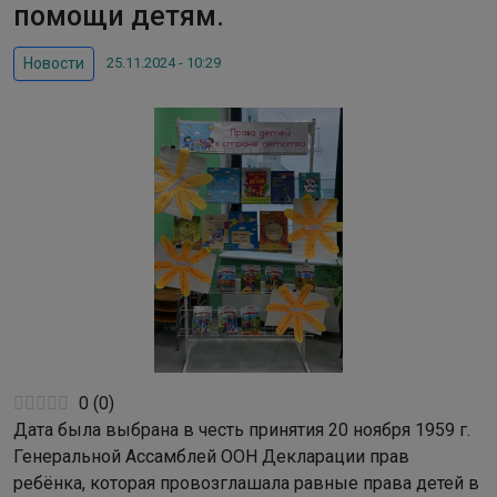
помощи детям.
25.11.2024 - 10:29
Новости
0
(
0
)
Дата была выбрана в честь принятия 20 ноября 1959 г.
Генеральной Ассамблей ООН Декларации прав
ребёнка, которая провозглашала равные права детей в