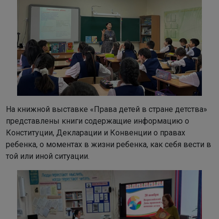
На книжной выставке «Права детей в стране детства»
представлены книги содержащие информацию о
Конституции, Декларации и Конвенции о правах
ребенка, о моментах в жизни ребенка, как себя вести в
той или иной ситуации.