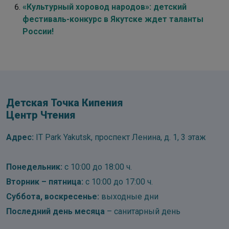
«Культурный хоровод народов»: детский
фестиваль-конкурс в Якутске ждет таланты
России!
Детская Точка Кипения
Центр Чтения
Адрес:
IT Park Yakutsk, проспект Ленина, д. 1, 3 этаж
Понедельник:
с 10:00 до 18:00 ч.
Вторник – пятница:
с 10:00 до 17:00 ч.
Суббота, воскресенье:
выходные дни
Последний день месяца
– санитарный день