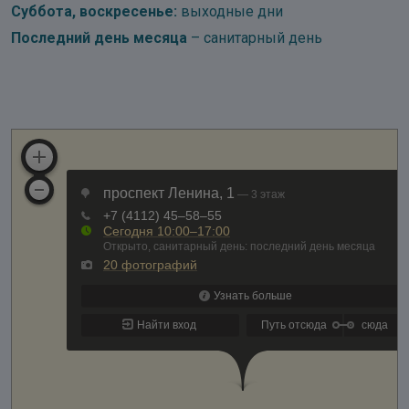
Суббота, воскресенье:
выходные дни
Последний день месяца
– санитарный день