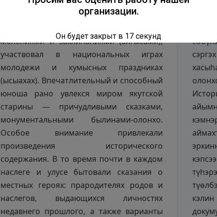
организации.
Он будет закрыт в
16
секунд