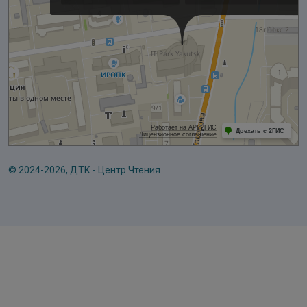
© 2024-2026, ДТК - Центр Чтения