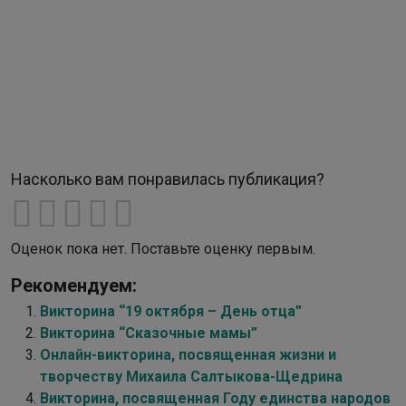
Насколько вам понравилась публикация?
Оценок пока нет. Поставьте оценку первым.
Рекомендуем:
Викторина “19 октября – День отца”
Викторина “Сказочные мамы”
Онлайн-викторина, посвященная жизни и
творчеству Михаила Салтыкова-Щедрина
Викторина, посвященная Году единства народов