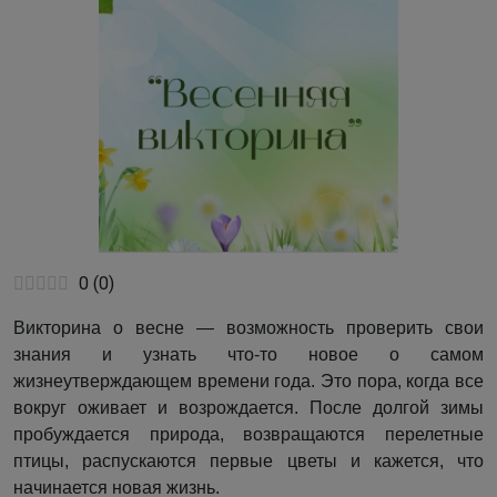
0
(
0
)
Викторина о весне — возможность проверить свои
знания и узнать что-то новое о самом
жизнеутверждающем времени года. Это пора, когда все
вокруг оживает и возрождается. После долгой зимы
пробуждается природа, возвращаются перелетные
птицы, распускаются первые цветы и кажется, что
начинается новая жизнь.