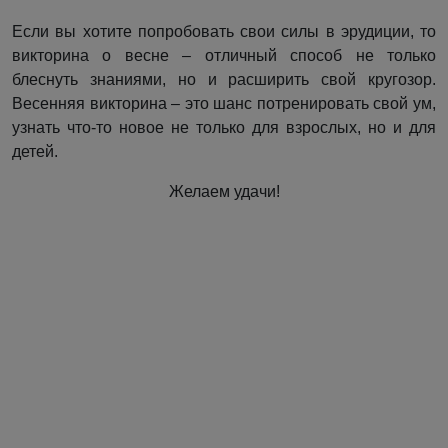
Если вы хотите попробовать свои силы в эрудиции, то
викторина о весне – отличный способ не только
блеснуть знаниями, но и расширить свой кругозор.
Весенняя викторина – это шанс потренировать свой ум,
узнать что-то новое не только для взрослых, но и для
детей.
Желаем удачи!