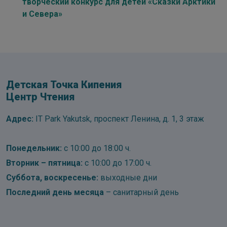
творческий конкурс для детей «Сказки Арктики
и Севера»
Детская Точка Кипения
Центр Чтения
Адрес:
IT Park Yakutsk, проспект Ленина, д. 1, 3 этаж
Понедельник:
с 10:00 до 18:00 ч.
Вторник – пятница:
с 10:00 до 17:00 ч.
Суббота, воскресенье:
выходные дни
Последний день месяца
– санитарный день