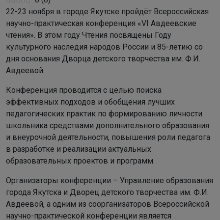
22-23 ноября в городе Якутске пройдёт Всероссийская
научно-практическая конференция «VI Авдеевские
чтения». В этом году Чтения посвящены Году
культурного наследия народов России и 85-летию со
дня основания Дворца детского творчества им. Ф.И.
Авдеевой.
Конференция проводится с целью поиска
эффективных подходов и обобщения лучших
педагогических практик по формированию личности
школьника средствами дополнительного образования
и внеурочной деятельности, повышения роли педагога
в разработке и реализации актуальных
образовательных проектов и программ.
Организаторы конференции – Управление образования
города Якутска и Дворец детского творчества им. Ф.И.
Авдеевой, а одним из соорганизаторов Всероссийской
научно-практической конференции является