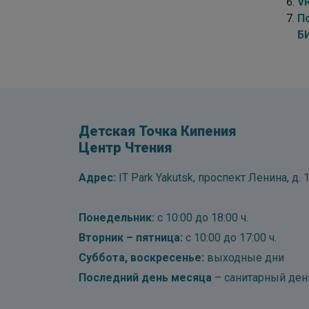
V
П
Б
Детская Точка Кипения
Центр Чтения
Адрес:
IT Park Yakutsk, проспект Ленина, д. 1
Понедельник:
с 10:00 до 18:00 ч.
Вторник – пятница:
с 10:00 до 17:00 ч.
Суббота, воскресенье:
выходные дни
Последний день месяца
– санитарный ден