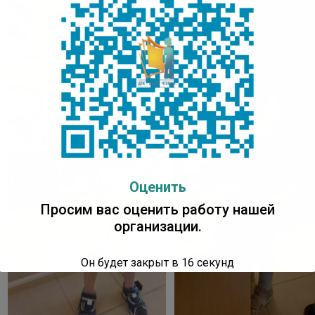
Оценить
Просим вас оценить работу нашей
организации.
Он будет закрыт в
16
секунд