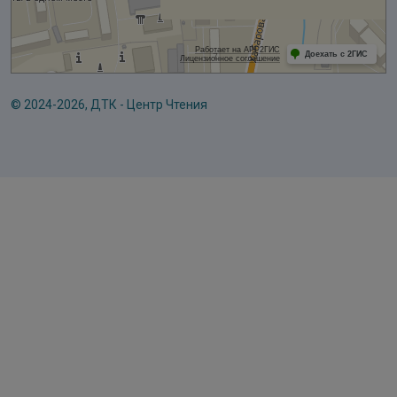
© 2024-2026, ДТК - Центр Чтения