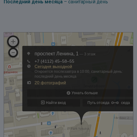
Последний день месяца
– санитарный день