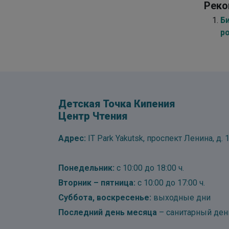
Реко
Б
р
Детская Точка Кипения
Центр Чтения
Адрес:
IT Park Yakutsk, проспект Ленина, д. 1
Понедельник:
с 10:00 до 18:00 ч.
Вторник – пятница:
с 10:00 до 17:00 ч.
Суббота, воскресенье:
выходные дни
Последний день месяца
– санитарный ден