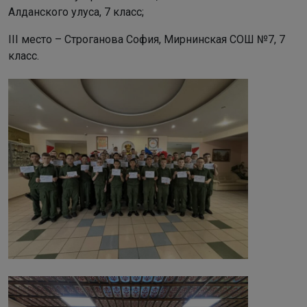
Алданского улуса, 7 класс;
III место – Строганова София, Мирнинская СОШ №7, 7
класс.