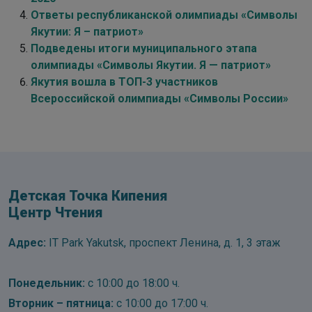
Ответы республиканской олимпиады «Символы
Якутии: Я – патриот»
Подведены итоги муниципального этапа
олимпиады «Символы Якутии. Я — патриот»
Якутия вошла в ТОП-3 участников
Всероссийской олимпиады «Символы России»
Детская Точка Кипения
Центр Чтения
Адрес:
IT Park Yakutsk, проспект Ленина, д. 1, 3 этаж
Понедельник:
с 10:00 до 18:00 ч.
Вторник – пятница:
с 10:00 до 17:00 ч.