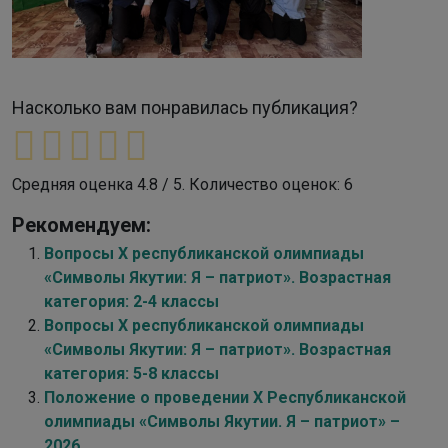
Насколько вам понравилась публикация?
Средняя оценка
4.8
/ 5. Количество оценок:
6
Рекомендуем:
Вопросы X республиканской олимпиады
«Символы Якутии: Я – патриот». Возрастная
категория: 2-4 классы
Вопросы X республиканской олимпиады
«Символы Якутии: Я – патриот». Возрастная
категория: 5-8 классы
Положение о проведении X Республиканской
олимпиады «Символы Якутии. Я – патриот» –
2026